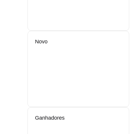
Novo
Ganhadores