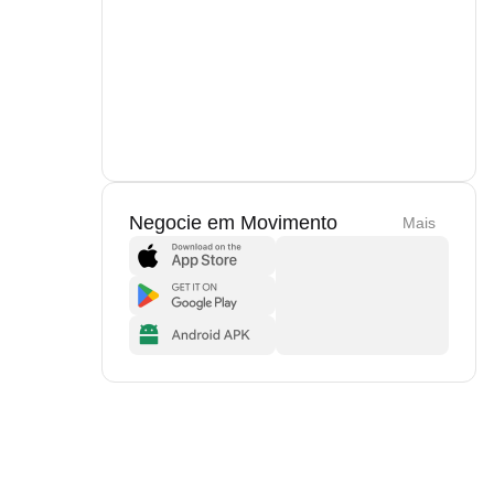
Negocie em Movimento
Mais