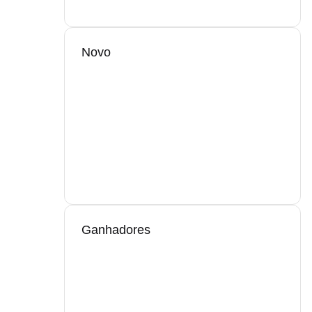
Novo
Ganhadores