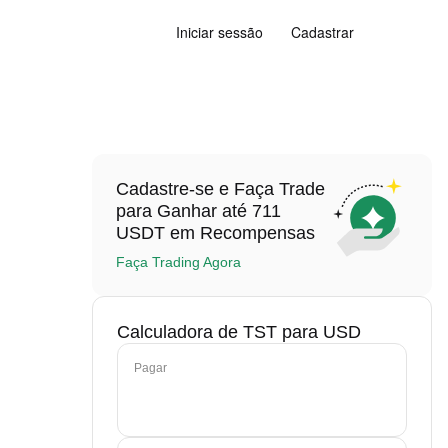
Iniciar sessão
Cadastrar
Cadastre-se e Faça Trade
para Ganhar até 711
USDT em Recompensas
Faça Trading Agora
Calculadora de TST para USD
Pagar