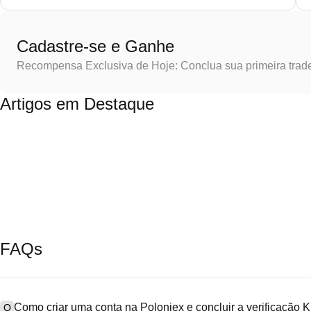
Cadastre-se e Ganhe
Recompensa Exclusiva de Hoje: Conclua sua primeira trad
Artigos em Destaque
FAQs
Como criar uma conta na Poloniex e concluir a verificação
Q