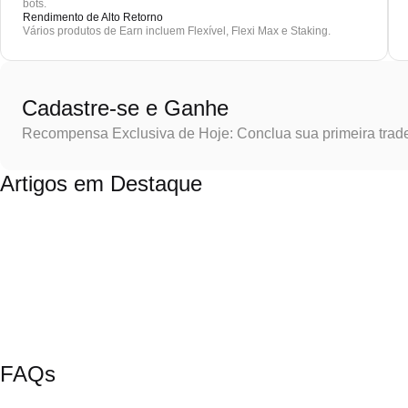
bots.
Rendimento de Alto Retorno
Vários produtos de Earn incluem Flexível, Flexi Max e Staking.
Cadastre-se e Ganhe
Recompensa Exclusiva de Hoje: Conclua sua primeira trad
Artigos em Destaque
FAQs