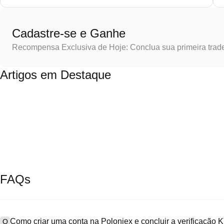
Cadastre-se e Ganhe
Recompensa Exclusiva de Hoje: Conclua sua primeira trad
Artigos em Destaque
FAQs
Como criar uma conta na Poloniex e concluir a verificação
Q