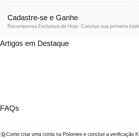
Cadastre-se e Ganhe
Recompensa Exclusiva de Hoje: Conclua sua primeira trad
Artigos em Destaque
FAQs
Como criar uma conta na Poloniex e concluir a verificação
Q