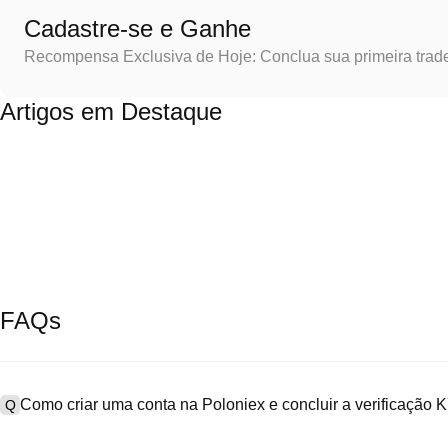
Cadastre-se e Ganhe
Recompensa Exclusiva de Hoje: Conclua sua primeira trad
Artigos em Destaque
FAQs
Como criar uma conta na Poloniex e concluir a verificação
Q