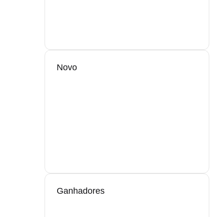
Novo
Ganhadores