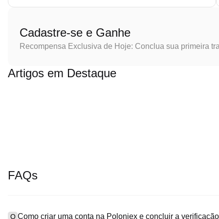
Cadastre-se e Ganhe
Recompensa Exclusiva de Hoje: Conclua sua primeira tr
Artigos em Destaque
FAQs
Como criar uma conta na Poloniex e concluir a verificaç
Q