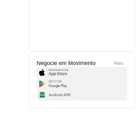
Negocie em Movimento
Mais