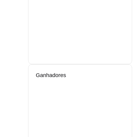
Ganhadores