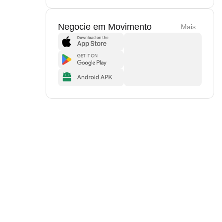
Negocie em Movimento
Mais