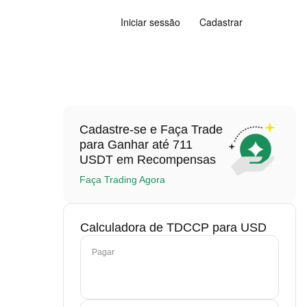
Iniciar sessão
Cadastrar
Cadastre-se e Faça Trade
para Ganhar até 711
USDT em Recompensas
Faça Trading Agora
Calculadora de TDCCP para USD
Pagar