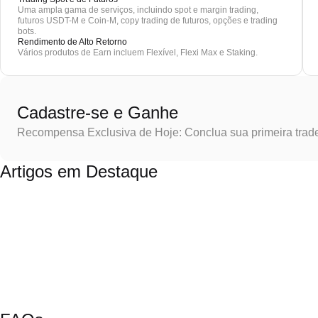
Uma ampla gama de serviços, incluindo spot e margin trading,
futuros USDT-M e Coin-M, copy trading de futuros, opções e trading
bots.
Rendimento de Alto Retorno
Vários produtos de Earn incluem Flexível, Flexi Max e Staking.
Cadastre-se e Ganhe
Recompensa Exclusiva de Hoje: Conclua sua primeira trad
Artigos em Destaque