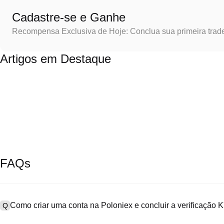
Cadastre-se e Ganhe
Recompensa Exclusiva de Hoje: Conclua sua primeira trad
Artigos em Destaque
FAQs
Como criar uma conta na Poloniex e concluir a verificação
Q