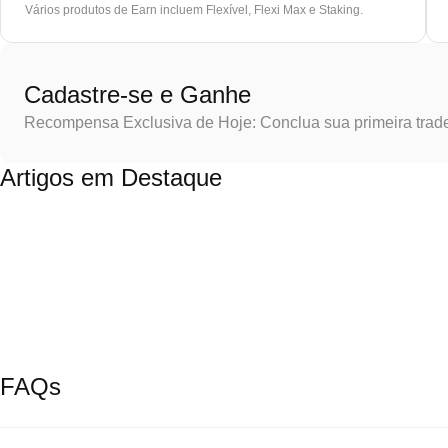
Vários produtos de Earn incluem Flexível, Flexi Max e Staking.
Cadastre-se e Ganhe
Recompensa Exclusiva de Hoje: Conclua sua primeira trad
Artigos em Destaque
FAQs