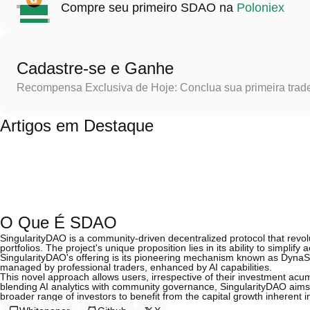
Compre seu primeiro SDAO na
Poloniex
Cadastre-se e Ganhe
Recompensa Exclusiva de Hoje: Conclua sua primeira trad
Artigos em Destaque
O Que É SDAO
SingularityDAO is a community-driven decentralized protocol that revo
portfolios. The project's unique proposition lies in its ability to simplif
SingularityDAO's offering is its pioneering mechanism known as DynaS
managed by professional traders, enhanced by AI capabilities.
This novel approach allows users, irrespective of their investment ac
blending AI analytics with community governance, SingularityDAO aims 
broader range of investors to benefit from the capital growth inherent 