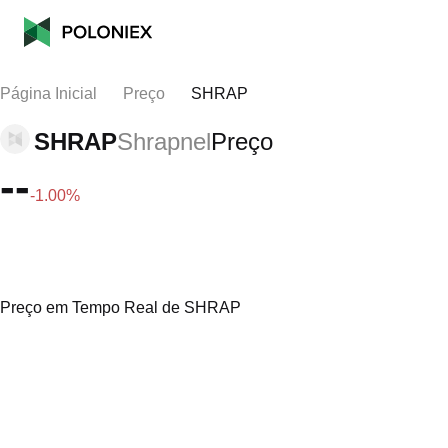
Página Inicial
Preço
SHRAP
SHRAP
Shrapnel
Preço
--
-1.00%
Preço em Tempo Real de SHRAP