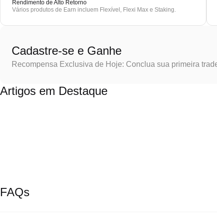
Rendimento de Alto Retorno
Vários produtos de Earn incluem Flexível, Flexi Max e Staking.
Cadastre-se e Ganhe
Recompensa Exclusiva de Hoje: Conclua sua primeira trad
Artigos em Destaque
FAQs