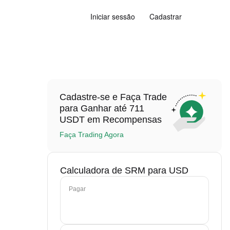
Iniciar sessão
Cadastrar
Cadastre-se e Faça Trade
para Ganhar até 711
USDT em Recompensas
Faça Trading Agora
Calculadora de SRM para USD
Pagar