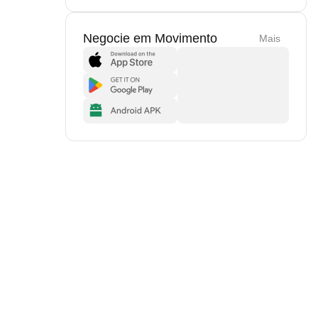
Negocie em Movimento
Mais