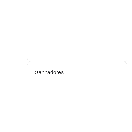
Ganhadores