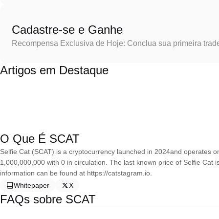
Cadastre-se e Ganhe
Recompensa Exclusiva de Hoje: Conclua sua primeira trad
Artigos em Destaque
O Que É SCAT
Selfie Cat (SCAT) is a cryptocurrency launched in 2024and operates on 
1,000,000,000 with 0 in circulation. The last known price of Selfie Ca
information can be found at https://catstagram.io.
Whitepaper
X
FAQs sobre SCAT