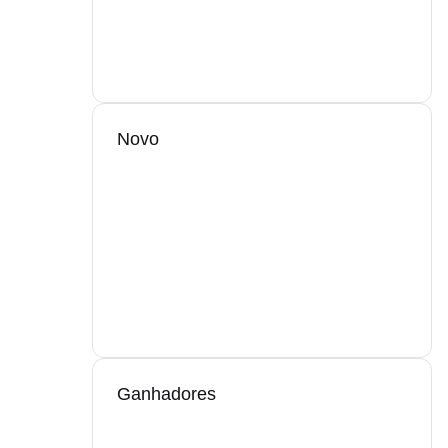
Novo
Ganhadores