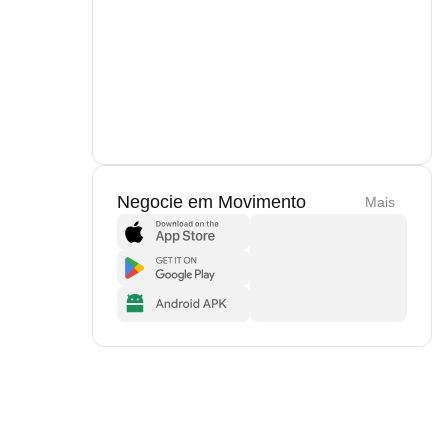
Negocie em Movimento
Mais