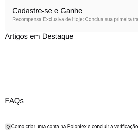
Cadastre-se e Ganhe
Recompensa Exclusiva de Hoje: Conclua sua primeira tr
Artigos em Destaque
FAQs
Como criar uma conta na Poloniex e concluir a verificaç
Q