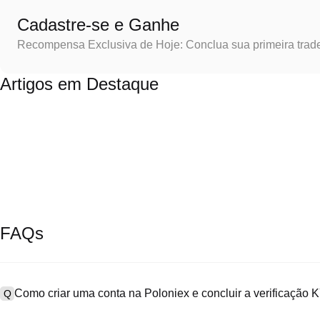
Cadastre-se e Ganhe
Recompensa Exclusiva de Hoje: Conclua sua primeira trad
Artigos em Destaque
FAQs
Como criar uma conta na Poloniex e concluir a verificação
Q