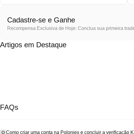
Cadastre-se e Ganhe
Recompensa Exclusiva de Hoje: Conclua sua primeira trad
Artigos em Destaque
FAQs
Como criar uma conta na Poloniex e concluir a verificação
Q