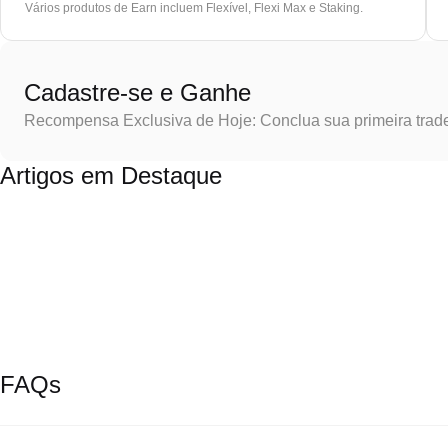
Vários produtos de Earn incluem Flexível, Flexi Max e Staking.
Cadastre-se e Ganhe
Recompensa Exclusiva de Hoje: Conclua sua primeira trad
Artigos em Destaque
FAQs