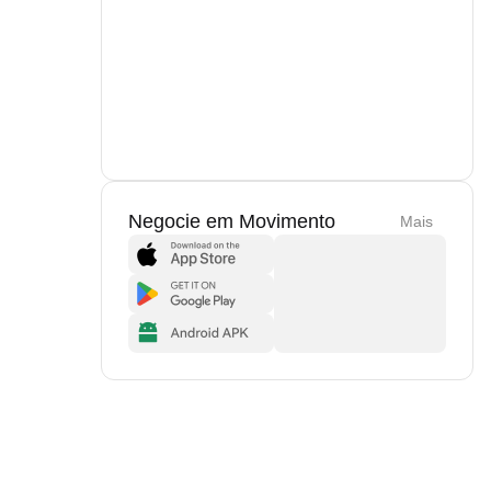
Negocie em Movimento
Mais