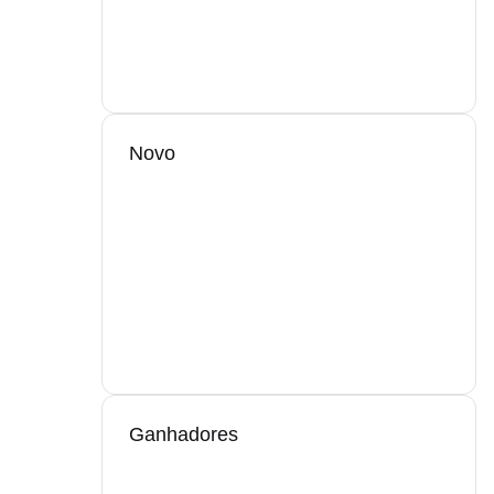
Novo
Ganhadores