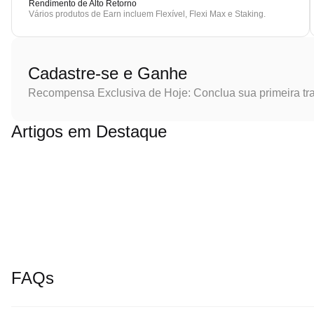
Rendimento de Alto Retorno
Vários produtos de Earn incluem Flexível, Flexi Max e Staking.
Cadastre-se e Ganhe
Recompensa Exclusiva de Hoje: Conclua sua primeira tr
Artigos em Destaque
FAQs