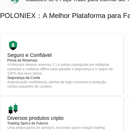
POLONIEX：A Melhor Plataforma para Fa
Seguro e Confiável
Prova de Reservas
A Poloniex oferece reservas 1:1 e adota criptografia em múltiplas
camadas e carteiras offline para garantir a segurança e o saque de
100% dos seus ativos.
Segurança da Conta
Autenticação multifatorial, alertas de login incomum e proteção
contra sequestro de cookies
Diversos produtos cripto
Trading Spot e de Futuros
Uma ampla gama de serviços, incluindo spot e margin trading,