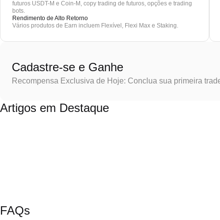
futuros USDT-M e Coin-M, copy trading de futuros, opções e trading
bots.
Rendimento de Alto Retorno
Vários produtos de Earn incluem Flexível, Flexi Max e Staking.
Cadastre-se e Ganhe
Recompensa Exclusiva de Hoje: Conclua sua primeira trad
Artigos em Destaque
FAQs