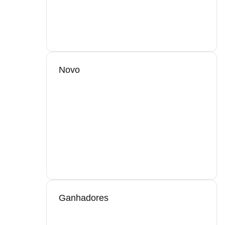
Novo
Ganhadores