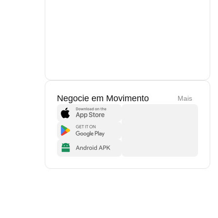
Negocie em Movimento
Mais