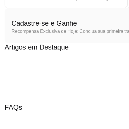
Cadastre-se e Ganhe
Recompensa Exclusiva de Hoje: Conclua sua primeira tr
Artigos em Destaque
FAQs