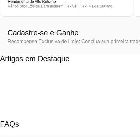
Rendimento de Alto Retorno
Vários produtos de Earn incluem Flexível, Flexi Max e Staking.
Cadastre-se e Ganhe
Recompensa Exclusiva de Hoje: Conclua sua primeira trad
Artigos em Destaque
FAQs