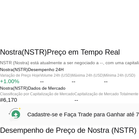
Nostra(NSTR)Preço em Tempo Real
NSTR (Nostra) está atualmente a ser negociado a --, com uma capital
Nostra(NSTR)Desempenho 24H
Variação de Preço Hoje
Volume 24h (USD)
Máxima 24h (USD)
Mínima 24h (USD)
+1.00%
--
--
--
Nostra(NSTR)Dados de Mercado
Classificação por Capitalização de Mercado
Capitalização de Mercado Totalmente 
#6,170
--
Cadastre-se e Faça Trade para Ganhar at
Desempenho de Preço de Nostra (NSTR)