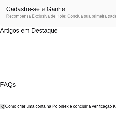
Cadastre-se e Ganhe
Recompensa Exclusiva de Hoje: Conclua sua primeira trad
Artigos em Destaque
FAQs
Como criar uma conta na Poloniex e concluir a verificação
Q