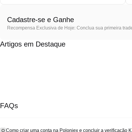
Cadastre-se e Ganhe
Recompensa Exclusiva de Hoje: Conclua sua primeira trad
Artigos em Destaque
FAQs
Como criar uma conta na Poloniex e concluir a verificação
Q