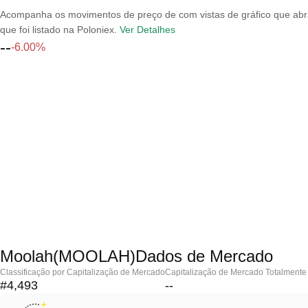
Acompanha os movimentos de preço de com vistas de gráfico que abran
que foi listado na Poloniex.
Ver Detalhes
--
-6.00%
Moolah(MOOLAH)Dados de Mercado
Classificação por Capitalização de Mercado
Capitalização de Mercado Totalmente 
#4,493
--