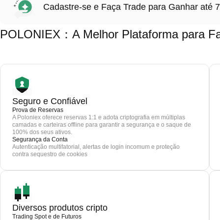
Cadastre-se e Faça Trade para Ganhar at
POLONIEX：A Melhor Plataforma para Fa
Seguro e Confiável
Prova de Reservas
A Poloniex oferece reservas 1:1 e adota criptografia em múltiplas
camadas e carteiras offline para garantir a segurança e o saque de
100% dos seus ativos.
Segurança da Conta
Autenticação multifatorial, alertas de login incomum e proteção
contra sequestro de cookies
Diversos produtos cripto
Trading Spot e de Futuros