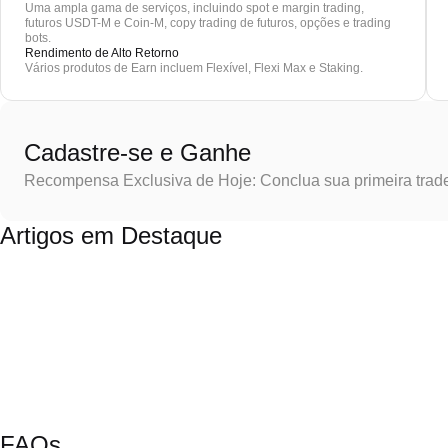
Uma ampla gama de serviços, incluindo spot e margin trading,
futuros USDT-M e Coin-M, copy trading de futuros, opções e trading
bots.
Rendimento de Alto Retorno
Vários produtos de Earn incluem Flexível, Flexi Max e Staking.
Cadastre-se e Ganhe
Recompensa Exclusiva de Hoje: Conclua sua primeira trad
Artigos em Destaque
FAQs