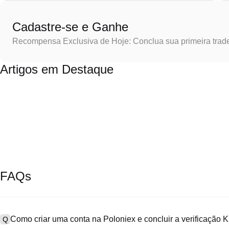
Cadastre-se e Ganhe
Recompensa Exclusiva de Hoje: Conclua sua primeira trad
Artigos em Destaque
FAQs
Como criar uma conta na Poloniex e concluir a verificação
Q