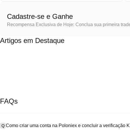
Cadastre-se e Ganhe
Recompensa Exclusiva de Hoje: Conclua sua primeira trad
Artigos em Destaque
FAQs
Como criar uma conta na Poloniex e concluir a verificação
Q