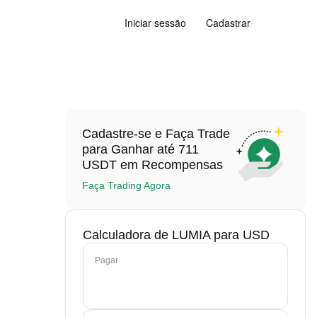
Iniciar sessão
Cadastrar
Cadastre-se e Faça Trade
para Ganhar até 711
USDT em Recompensas
Faça Trading Agora
Calculadora de LUMIA para USD
Pagar