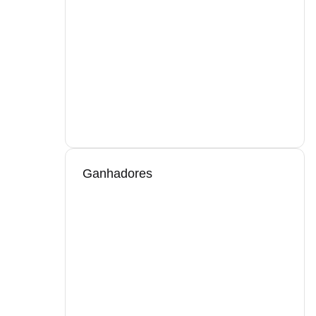
Ganhadores