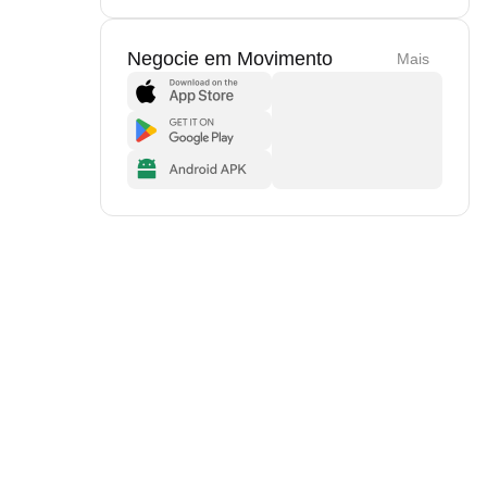
Negocie em Movimento
Mais