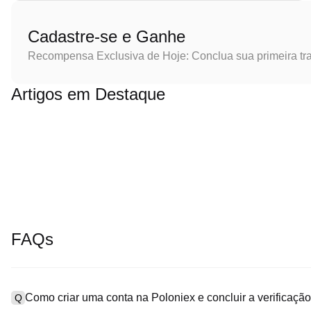
Cadastre-se e Ganhe
Recompensa Exclusiva de Hoje: Conclua sua primeira tr
Artigos em Destaque
FAQs
Como criar uma conta na Poloniex e concluir a verificaç
Q