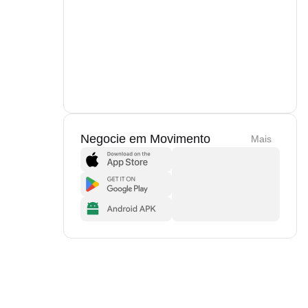
Negocie em Movimento
Mais