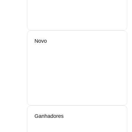
Novo
Ganhadores