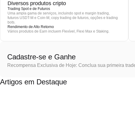
Diversos produtos cripto
Trading Spot e de Futuros
Uma ampla gama de serviços, incluindo spot e margin trading,
futuros USDT-M e Coin-M, copy trading de futuros, opções e trading
bots.
Rendimento de Alto Retorno
Vários produtos de Earn incluem Flexível, Flexi Max e Staking.
Cadastre-se e Ganhe
Recompensa Exclusiva de Hoje: Conclua sua primeira trad
Artigos em Destaque