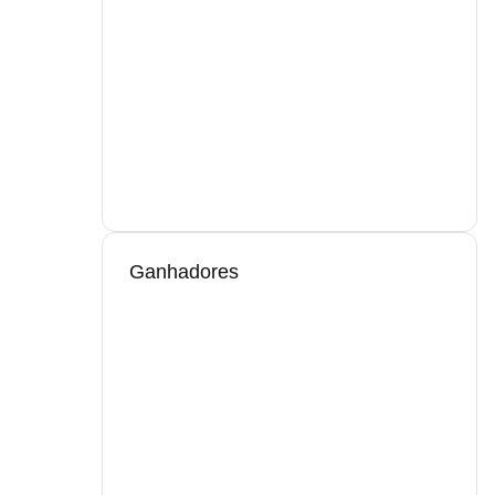
Ganhadores