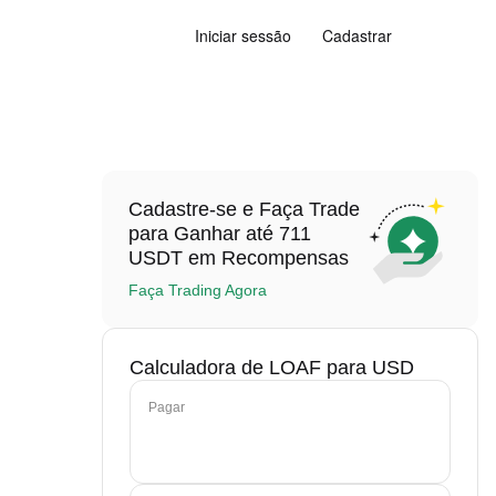
Iniciar sessão
Cadastrar
Cadastre-se e Faça Trade
para Ganhar até 711
USDT em Recompensas
Faça Trading Agora
Calculadora de LOAF para USD
Pagar