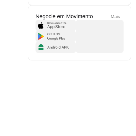
Negocie em Movimento
Mais