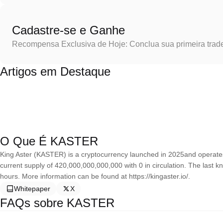
Cadastre-se e Ganhe
Recompensa Exclusiva de Hoje: Conclua sua primeira trad
Artigos em Destaque
O Que É KASTER
King Aster (KASTER) is a cryptocurrency launched in 2025and operate
current supply of 420,000,000,000,000 with 0 in circulation. The last k
hours. More information can be found at https://kingaster.io/.
Whitepaper
X
FAQs sobre KASTER