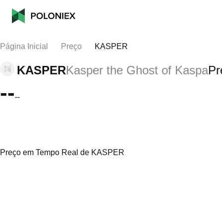
Página Inicial
Preço
KASPER
KASPER
Kasper the Ghost of Kaspa
Pr
--
--
Preço em Tempo Real de KASPER