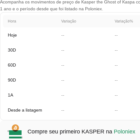
Acompanha os movimentos de preço de Kasper the Ghost of Kaspa com v
1 ano e o período desde que foi listado na Poloniex.
Hora
Variação
Variação%
Hoje
--
--
30D
--
--
60D
--
--
90D
--
--
1A
--
--
Desde a listagem
--
--
Compre seu primeiro KASPER na
Poloniex