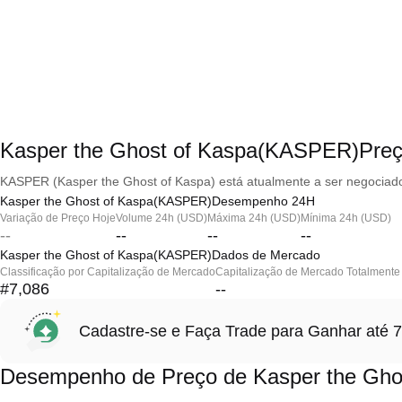
Kasper the Ghost of Kaspa(KASPER)Pre
KASPER (Kasper the Ghost of Kaspa) está atualmente a ser negociado
Kasper the Ghost of Kaspa(KASPER)Desempenho 24H
Variação de Preço Hoje
Volume 24h (USD)
Máxima 24h (USD)
Mínima 24h (USD)
--
--
--
--
Kasper the Ghost of Kaspa(KASPER)Dados de Mercado
Classificação por Capitalização de Mercado
Capitalização de Mercado Totalmente 
#7,086
--
Cadastre-se e Faça Trade para Ganhar at
Desempenho de Preço de Kasper the Gho