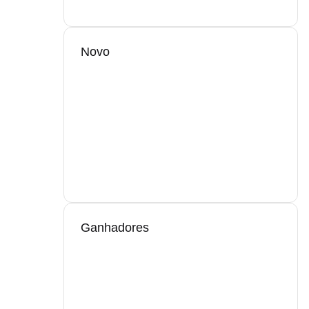
Novo
Ganhadores