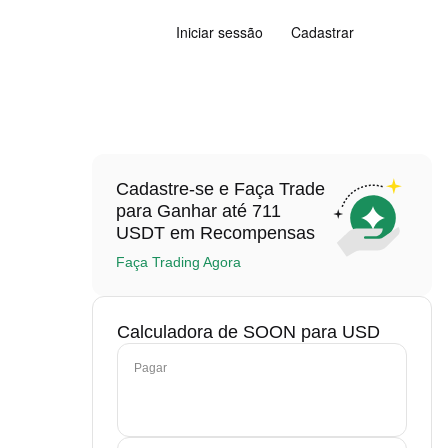
Iniciar sessão
Cadastrar
Cadastre-se e Faça Trade
para Ganhar até 711
USDT em Recompensas
Faça Trading Agora
Calculadora de SOON para USD
Pagar