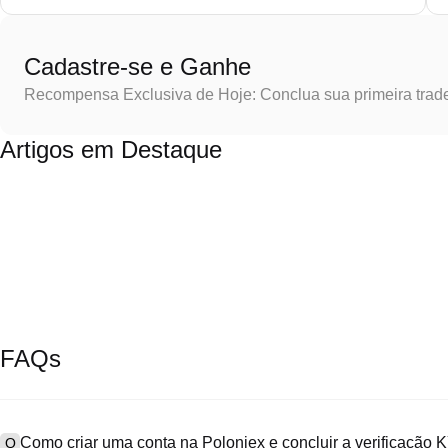
Cadastre-se e Ganhe
Recompensa Exclusiva de Hoje: Conclua sua primeira trad
Artigos em Destaque
FAQs
Como criar uma conta na Poloniex e concluir a verificação
Q