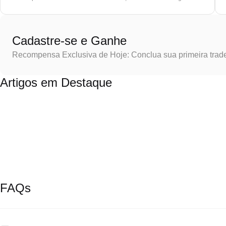
Cadastre-se e Ganhe
Recompensa Exclusiva de Hoje: Conclua sua primeira trad
Artigos em Destaque
FAQs