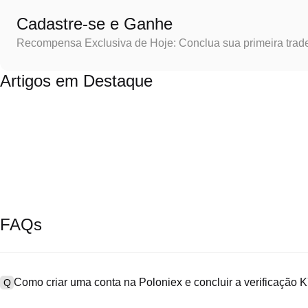
Cadastre-se e Ganhe
Recompensa Exclusiva de Hoje: Conclua sua primeira trad
Artigos em Destaque
FAQs
Como criar uma conta na Poloniex e concluir a verificação
Q