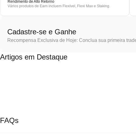
Rendimento de Alto Retorno
Vários produtos de Earn incluem Flexível, Flexi Max e Staking.
Cadastre-se e Ganhe
Recompensa Exclusiva de Hoje: Conclua sua primeira trad
Artigos em Destaque
FAQs