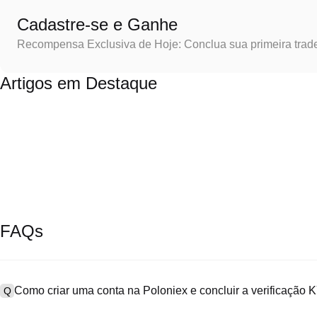
Cadastre-se e Ganhe
Recompensa Exclusiva de Hoje: Conclua sua primeira trad
Artigos em Destaque
FAQs
Como criar uma conta na Poloniex e concluir a verificação
Q