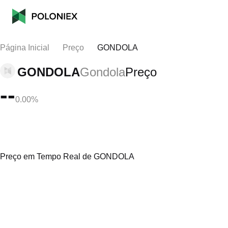
Página Inicial
Preço
GONDOLA
GONDOLA
Gondola
Preço
--
0.00%
Preço em Tempo Real de GONDOLA