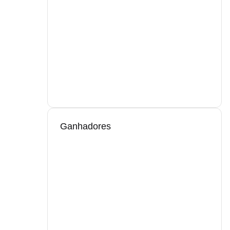
Ganhadores