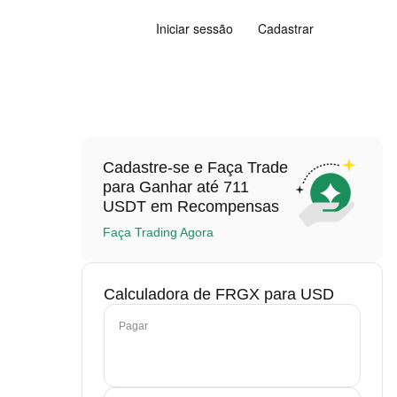
Iniciar sessão
Cadastrar
Cadastre-se e Faça Trade
para Ganhar até 711
USDT em Recompensas
Faça Trading Agora
Calculadora de FRGX para USD
Pagar