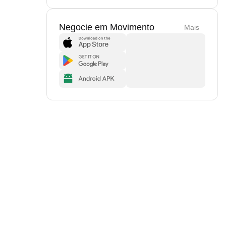
Negocie em Movimento
Mais