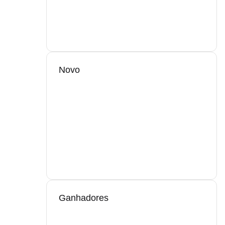
Novo
Ganhadores