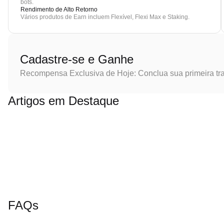
bots.
Rendimento de Alto Retorno
Vários produtos de Earn incluem Flexível, Flexi Max e Staking.
Cadastre-se e Ganhe
Recompensa Exclusiva de Hoje: Conclua sua primeira tr
Artigos em Destaque
FAQs