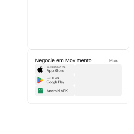
Negocie em Movimento
Mais