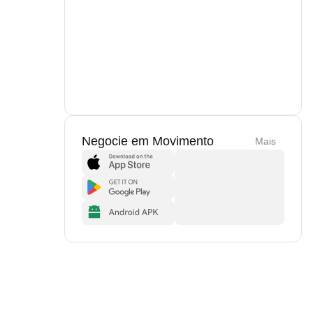
Negocie em Movimento
Mais