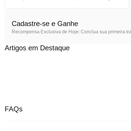
Cadastre-se e Ganhe
Recompensa Exclusiva de Hoje: Conclua sua primeira tr
Artigos em Destaque
FAQs