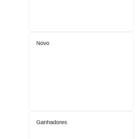
Novo
Ganhadores