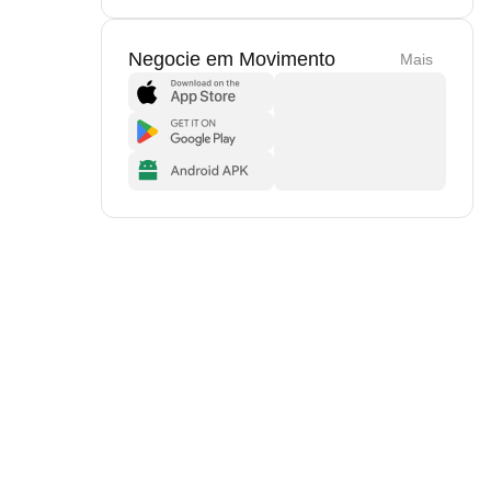
Negocie em Movimento
Mais