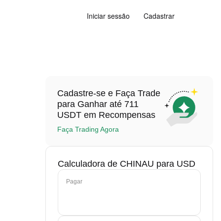
Iniciar sessão
Cadastrar
Cadastre-se e Faça Trade
para Ganhar até 711
USDT em Recompensas
Faça Trading Agora
Calculadora de CHINAU para USD
Pagar