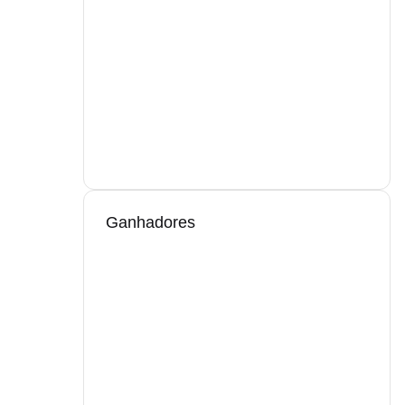
Ganhadores