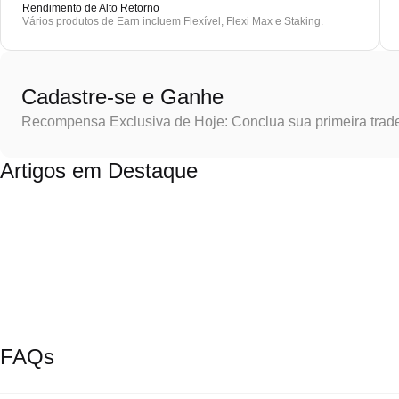
Rendimento de Alto Retorno
Vários produtos de Earn incluem Flexível, Flexi Max e Staking.
Cadastre-se e Ganhe
Recompensa Exclusiva de Hoje: Conclua sua primeira trad
Artigos em Destaque
FAQs