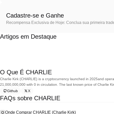
Cadastre-se e Ganhe
Recompensa Exclusiva de Hoje: Conclua sua primeira trad
Artigos em Destaque
O Que É CHARLIE
Charlie Kirk (CHARLIE) is a cryptocurrency launched in 2025and operat
21,000,000,000 with 0 in circulation. The last known price of Charlie K
Github
X
FAQs sobre CHARLIE
Onde Comprar CHARLIE (Charlie Kirk)
Q